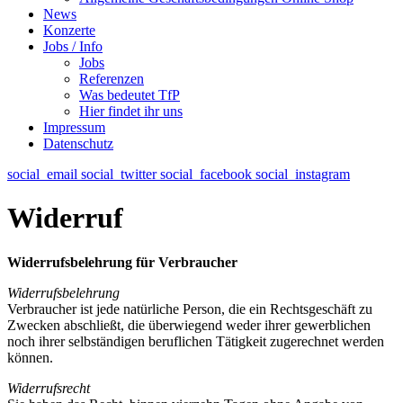
News
Konzerte
Jobs / Info
Jobs
Referenzen
Was bedeutet TfP
Hier findet ihr uns
Impressum
Datenschutz
social_email
social_twitter
social_facebook
social_instagram
Widerruf
Widerrufsbelehrung für Verbraucher
Widerrufsbelehrung
Verbraucher ist jede natürliche Person, die ein Rechtsgeschäft zu
Zwecken abschließt, die überwiegend weder ihrer gewerblichen
noch ihrer selbständigen beruflichen Tätigkeit zugerechnet werden
können.
Widerrufsrecht