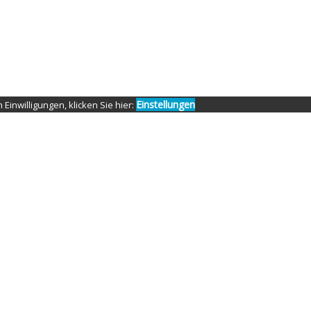
Einstellungen
Einwilligungen, klicken Sie hier: