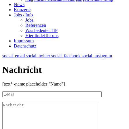
News
Konzerte
Jobs / Info
Jobs
Referenzen
Was bedeutet TfP
Hier findet ihr uns
Impressum
Datenschutz
social_email
social_twitter
social_facebook
social_instagram
Nachricht
[text* -name placeholder "Name"]